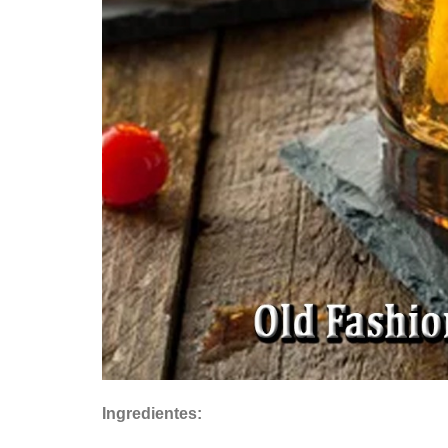
Ingredientes: