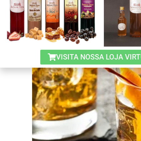
VISITA NOSSA LOJA VIR