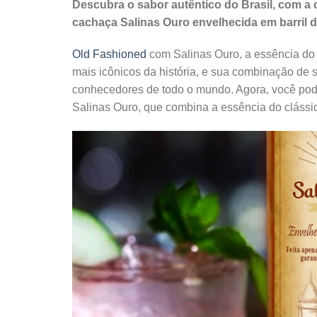
Descubra o sabor autêntico do Brasil, com a
cachaça Salinas Ouro envelhecida em barril 
Old Fashioned
com Salinas Ouro, a essência do 
mais icônicos da história, e sua combinação de s
conhecedores de todo o mundo. Agora, você po
Salinas Ouro, que combina a essência do clássic