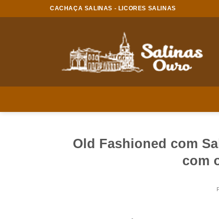
CACHAÇA SALINAS - LICORES SALINAS
Old Fashioned com Sal
com o