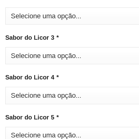
Sabor do Licor 3
*
Sabor do Licor 4
*
Sabor do Licor 5
*