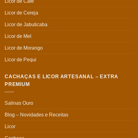
Licor de Café
Licor de Cereja
Licor de Jabuticaba
Licor de Mel
Licor de Morango
Licor de Pequi
CACHAÇAS E LICOR ARTESANAL – EXTRA
PREMIUM
Salinas Ouro
Blog – Novidades e Receitas
Licor