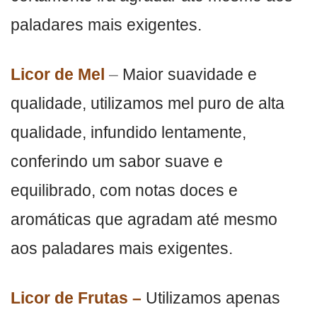
paladares mais exigentes.
Licor de Mel
–
Maior suavidade e
qualidade, utilizamos mel puro de alta
qualidade, infundido lentamente,
conferindo um sabor suave e
equilibrado, com notas doces e
aromáticas que agradam até mesmo
aos paladares mais exigentes.
Licor de Frutas –
Utilizamos apenas