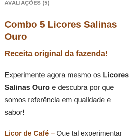
AVALIAÇÕES (5)
Combo 5 Licores Salinas
Ouro
Receita original da fazenda!
Experimente agora mesmo os
Licores
Salinas Ouro
e descubra por que
somos referência em qualidade e
sabor!
Licor de Café
–
Que tal experimentar