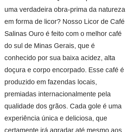
uma verdadeira obra-prima da natureza
em forma de licor? Nosso Licor de Café
Salinas Ouro é feito com o melhor café
do sul de Minas Gerais, que é
conhecido por sua baixa acidez, alta
doçura e corpo encorpado. Esse café é
produzido em fazendas locais,
premiadas internacionalmente pela
qualidade dos grãos. Cada gole é uma
experiência única e deliciosa, que
certamente irá agradar até mesmo aos