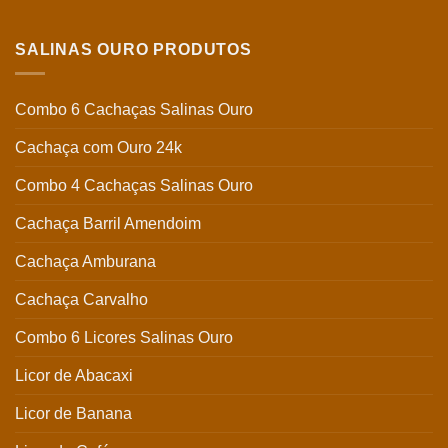
SALINAS OURO PRODUTOS
Combo 6 Cachaças Salinas Ouro
Cachaça com Ouro 24k
Combo 4 Cachaças Salinas Ouro
Cachaça Barril Amendoim
Cachaça Amburana
Cachaça Carvalho
Combo 6 Licores Salinas Ouro
Licor de Abacaxi
Licor de Banana