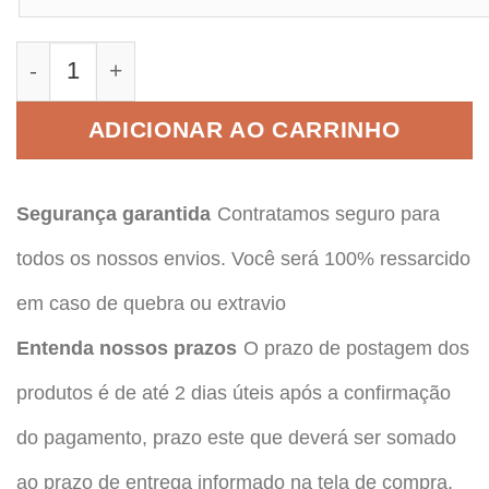
Combo 5 Licores Salinas Ouro quantidade
ADICIONAR AO CARRINHO
Segurança garantida
Contratamos seguro para
todos os nossos envios. Você será 100% ressarcido
em caso de quebra ou extravio
Entenda nossos prazos
O prazo de postagem dos
produtos é de até 2 dias úteis após a confirmação
do pagamento, prazo este que deverá ser somado
ao prazo de entrega informado na tela de compra.