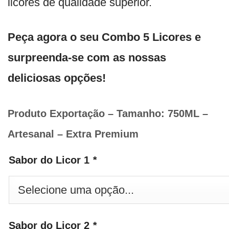
licores de qualidade superior.
Peça agora o seu Combo 5 Licores e
surpreenda-se com as nossas
deliciosas opções!
Produto Exportação – Tamanho: 750ML –
Artesanal – Extra Premium
Sabor do Licor 1
*
Sabor do Licor 2
*