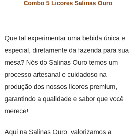
Combo 5 Licores Salinas Ouro
Que tal experimentar uma bebida única e
especial, diretamente da fazenda para sua
mesa? Nós do Salinas Ouro temos um
processo artesanal e cuidadoso na
produção dos nossos licores premium,
garantindo a qualidade e sabor que você
merece!
Aqui na Salinas Ouro, valorizamos a