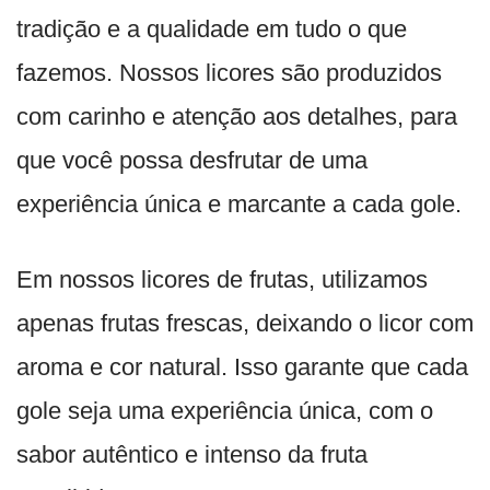
tradição e a qualidade em tudo o que
fazemos. Nossos licores são produzidos
com carinho e atenção aos detalhes, para
que você possa desfrutar de uma
experiência única e marcante a cada gole.
Em nossos licores de frutas, utilizamos
apenas frutas frescas, deixando o licor com
aroma e cor natural. Isso garante que cada
gole seja uma experiência única, com o
sabor autêntico e intenso da fruta