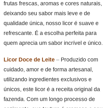
frutas frescas, aromas e cores naturais,
deixando seu sabor mais leve e de
qualidade única, nosso licor é suave e
refrescante. É a escolha perfeita para
quem aprecia um sabor incrível e único.
Licor Doce de Leite
–
Produzido com
cuidado, amor e de forma artesanal,
utilizando ingredientes exclusivos e
únicos, este licor é a receita original da
fazenda. Com um longo processo de