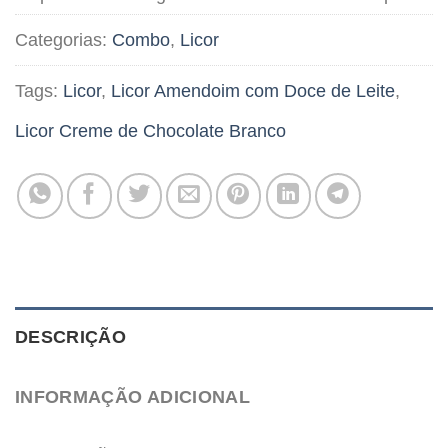
Categorias:
Combo
,
Licor
Tags:
Licor
,
Licor Amendoim com Doce de Leite
,
Licor Creme de Chocolate Branco
DESCRIÇÃO
INFORMAÇÃO ADICIONAL