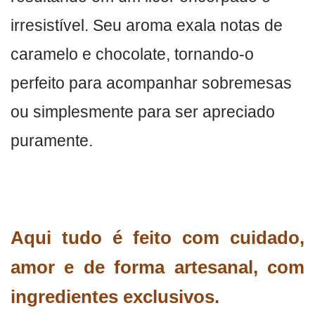
irresistível. Seu aroma exala notas de
caramelo e chocolate, tornando-o
perfeito para acompanhar sobremesas
ou simplesmente para ser apreciado
puramente.
Aqui tudo é feito com cuidado,
amor e de forma artesanal, com
ingredientes exclusivos.