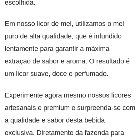
escolhida.
Em nosso licor de mel, utilizamos o mel
puro de alta qualidade, que é infundido
lentamente para garantir a máxima
extração de sabor e aroma. O resultado é
um licor suave, doce e perfumado.
Experimente agora mesmo nossos licores
artesanais e premium e surpreenda-se com
a qualidade e sabor desta bebida
exclusiva. Diretamente da fazenda para