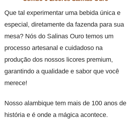
Que tal experimentar uma bebida única e
especial, diretamente da fazenda para sua
mesa? Nós do Salinas Ouro temos um
processo artesanal e cuidadoso na
produção dos nossos licores premium,
garantindo a qualidade e sabor que você
merece!
Nosso alambique tem mais de 100 anos de
história e é onde a mágica acontece.