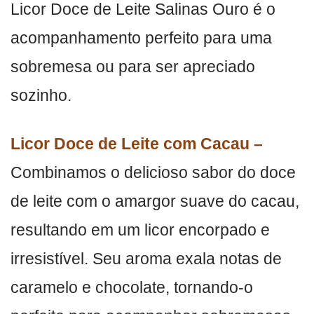
Licor Doce de Leite Salinas Ouro é o
acompanhamento perfeito para uma
sobremesa ou para ser apreciado
sozinho.
Licor Doce de Leite com Cacau –
Combinamos o delicioso sabor do doce
de leite com o amargor suave do cacau,
resultando em um licor encorpado e
irresistível. Seu aroma exala notas de
caramelo e chocolate, tornando-o