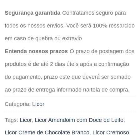
Segurança garantida
Contratamos seguro para
todos os nossos envios. Você será 100% ressarcido
em caso de quebra ou extravio
Entenda nossos prazos
O prazo de postagem dos
produtos é de até 2 dias úteis após a confirmação
do pagamento, prazo este que deverá ser somado
ao prazo de entrega informado na tela de compra.
Categoria:
Licor
Tags:
Licor
,
Licor Amendoim com Doce de Leite
,
Licor Creme de Chocolate Branco
,
Licor Cremoso