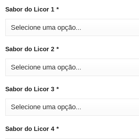
Sabor do Licor 1
*
Sabor do Licor 2
*
Sabor do Licor 3
*
Sabor do Licor 4
*