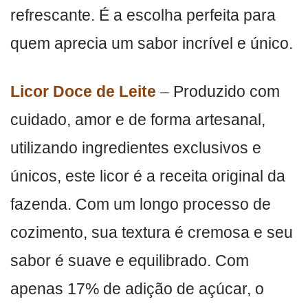
refrescante. É a escolha perfeita para
quem aprecia um sabor incrível e único.
Licor Doce de Leite
–
Produzido com
cuidado, amor e de forma artesanal,
utilizando ingredientes exclusivos e
únicos, este licor é a receita original da
fazenda. Com um longo processo de
cozimento, sua textura é cremosa e seu
sabor é suave e equilibrado. Com
apenas 17% de adição de açúcar, o