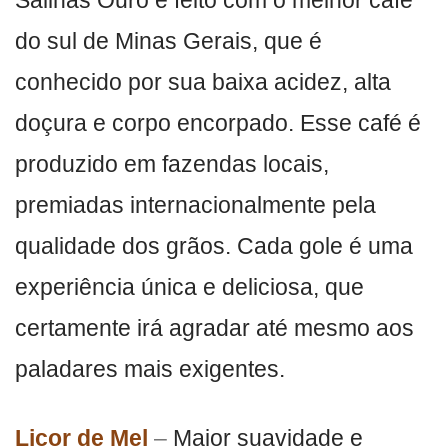
do sul de Minas Gerais, que é
conhecido por sua baixa acidez, alta
doçura e corpo encorpado. Esse café é
produzido em fazendas locais,
premiadas internacionalmente pela
qualidade dos grãos. Cada gole é uma
experiência única e deliciosa, que
certamente irá agradar até mesmo aos
paladares mais exigentes.
Licor de Mel
–
Maior suavidade e