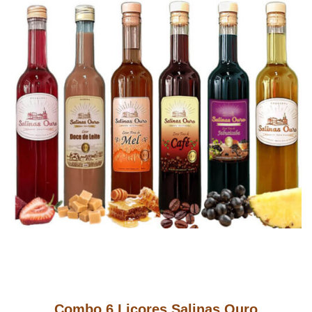
Combo 6 Licores Salinas Ouro