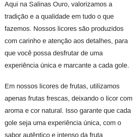
Aqui na Salinas Ouro, valorizamos a
tradição e a qualidade em tudo o que
fazemos. Nossos licores são produzidos
com carinho e atenção aos detalhes, para
que você possa desfrutar de uma
experiência única e marcante a cada gole.
Em nossos licores de frutas, utilizamos
apenas frutas frescas, deixando o licor com
aroma e cor natural. Isso garante que cada
gole seja uma experiência única, com o
sabor autêntico e intenso da fruta