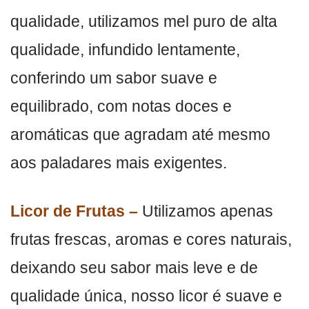
qualidade, utilizamos mel puro de alta
qualidade, infundido lentamente,
conferindo um sabor suave e
equilibrado, com notas doces e
aromáticas que agradam até mesmo
aos paladares mais exigentes.
Licor de Frutas –
Utilizamos apenas
frutas frescas, aromas e cores naturais,
deixando seu sabor mais leve e de
qualidade única, nosso licor é suave e