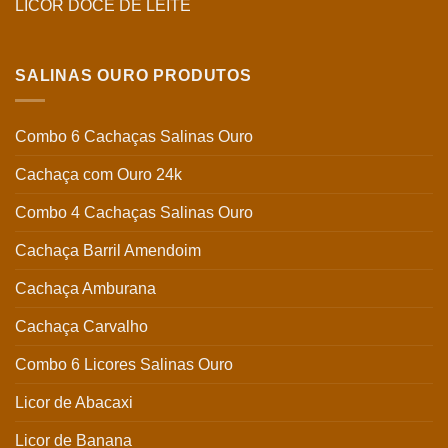
LICOR DOCE DE LEITE
SALINAS OURO PRODUTOS
Combo 6 Cachaças Salinas Ouro
Cachaça com Ouro 24k
Combo 4 Cachaças Salinas Ouro
Cachaça Barril Amendoim
Cachaça Amburana
Cachaça Carvalho
Combo 6 Licores Salinas Ouro
Licor de Abacaxi
Licor de Banana