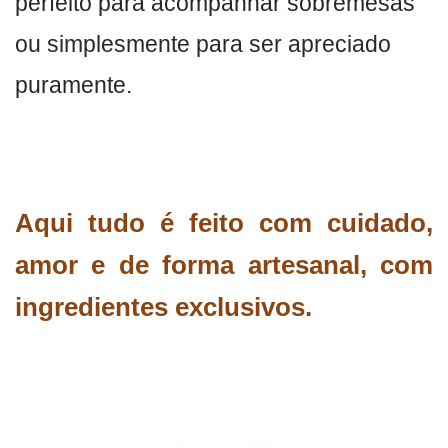
perfeito para acompanhar sobremesas
ou simplesmente para ser apreciado
puramente.
Aqui tudo é feito com cuidado,
amor e de forma artesanal, com
ingredientes exclusivos.