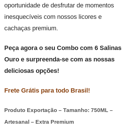
oportunidade de desfrutar de momentos
inesquecíveis com nossos licores e
cachaças premium.
Peça agora o seu Combo com 6 Salinas
Ouro e surpreenda-se com as nossas
deliciosas opções!
Frete Grátis para todo Brasil!
Produto Exportação – Tamanho: 750ML –
Artesanal – Extra Premium