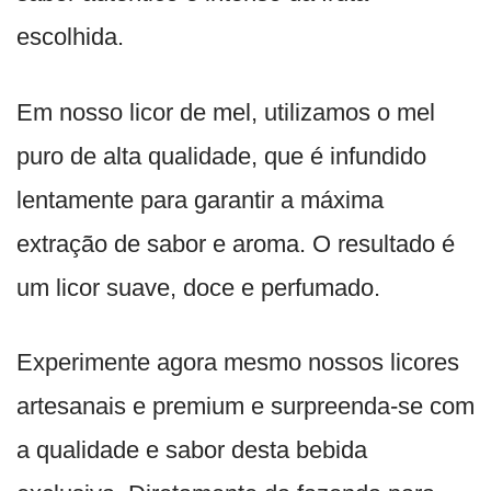
escolhida.
Em nosso licor de mel, utilizamos o mel
puro de alta qualidade, que é infundido
lentamente para garantir a máxima
extração de sabor e aroma. O resultado é
um licor suave, doce e perfumado.
Experimente agora mesmo nossos licores
artesanais e premium e surpreenda-se com
a qualidade e sabor desta bebida