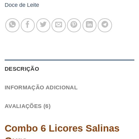
Doce de Leite
DESCRIÇÃO
INFORMAÇÃO ADICIONAL
AVALIAÇÕES (6)
Combo 6 Licores Salinas