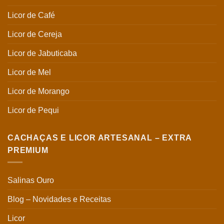
Licor de Café
Licor de Cereja
Licor de Jabuticaba
Licor de Mel
Licor de Morango
Licor de Pequi
CACHAÇAS E LICOR ARTESANAL – EXTRA
PREMIUM
Salinas Ouro
Blog – Novidades e Receitas
Licor