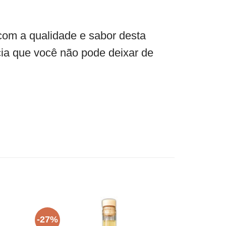
com a qualidade e sabor desta
ia que você não pode deixar de
-27%