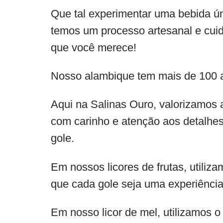
Que tal experimentar uma bebida ú
temos um processo artesanal e cuid
que você merece!
Nosso alambique tem mais de 100 a
Aqui na Salinas Ouro, valorizamos 
com carinho e atenção aos detalhes
gole.
Em nossos licores de frutas, utiliza
que cada gole seja uma experiência 
Em nosso licor de mel, utilizamos o