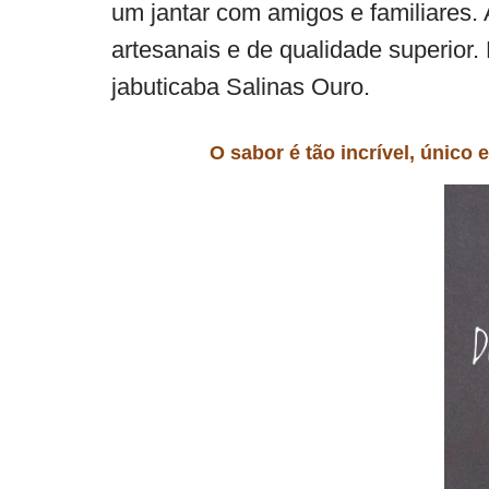
um jantar com amigos e familiares.
artesanais e de qualidade superior.
jabuticaba Salinas Ouro.
O sabor é tão incrível, único