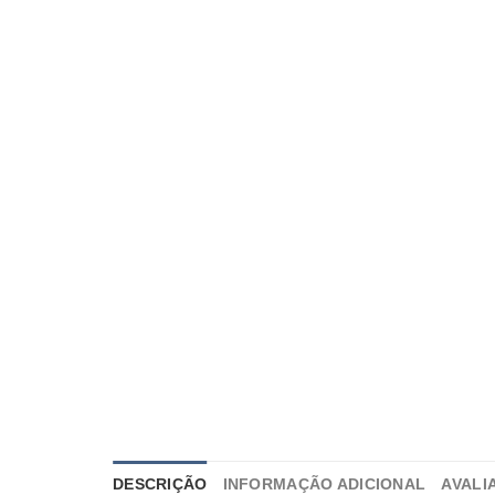
DESCRIÇÃO
INFORMAÇÃO ADICIONAL
AVALI