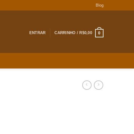
Blog
ENTRAR
CARRINHO /
R$
0,00
0