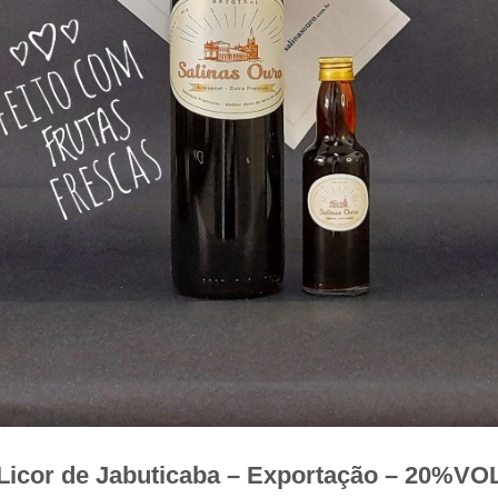
Licor de Jabuticaba – Exportação – 20%VO