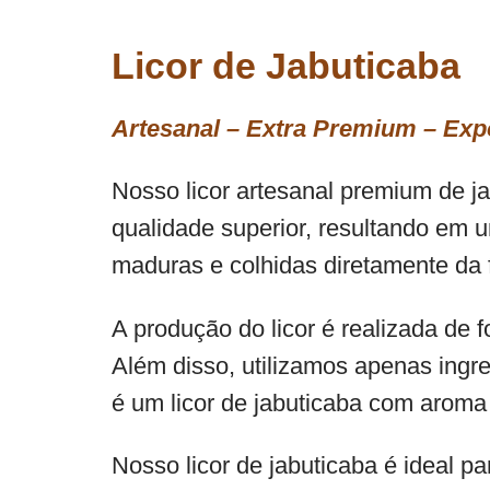
Licor de Jabuticaba
Artesanal – Extra Premium – Exp
Nosso licor artesanal premium de j
qualidade superior, resultando em u
maduras e colhidas diretamente da f
A produção do licor é realizada de
Além disso, utilizamos apenas ingre
é um licor de jabuticaba com aroma 
Nosso licor de jabuticaba é ideal