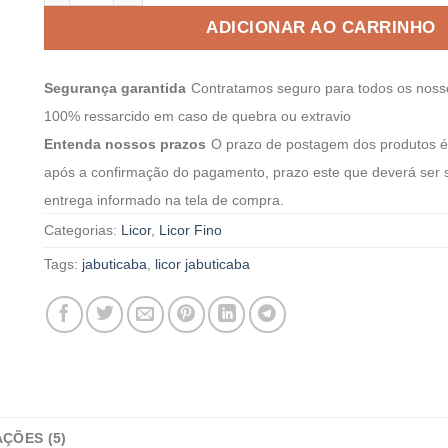
ADICIONAR AO CARRINHO
Segurança garantida
Contratamos seguro para todos os noss
100% ressarcido em caso de quebra ou extravio
Entenda nossos prazos
O prazo de postagem dos produtos é 
após a confirmação do pagamento, prazo este que deverá ser
entrega informado na tela de compra.
Categorias:
Licor
,
Licor Fino
Tags:
jabuticaba
,
licor jabuticaba
AÇÕES (5)