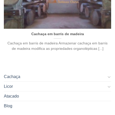
Cachaça em barris de madeira
Cachaça em barris de madeira Armazenar cachaça em barris
de madeira modifica as propriedades organolépticas [...]
Cachaça
Licor
Atacado
Blog