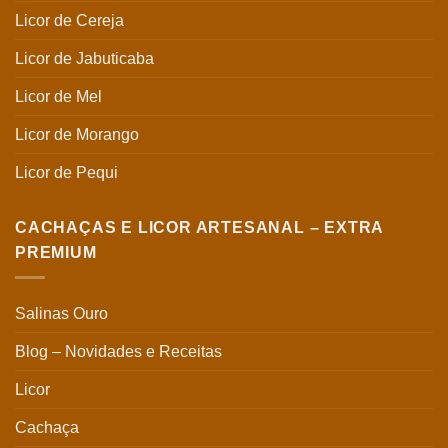
Licor de Cereja
Licor de Jabuticaba
Licor de Mel
Licor de Morango
Licor de Pequi
CACHAÇAS E LICOR ARTESANAL – EXTRA
PREMIUM
Salinas Ouro
Blog – Novidades e Receitas
Licor
Cachaça