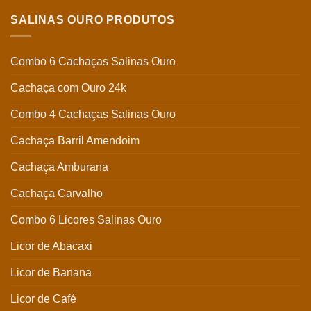
SALINAS OURO PRODUTOS
Combo 6 Cachaças Salinas Ouro
Cachaça com Ouro 24k
Combo 4 Cachaças Salinas Ouro
Cachaça Barril Amendoim
Cachaça Amburana
Cachaça Carvalho
Combo 6 Licores Salinas Ouro
Licor de Abacaxi
Licor de Banana
Licor de Café