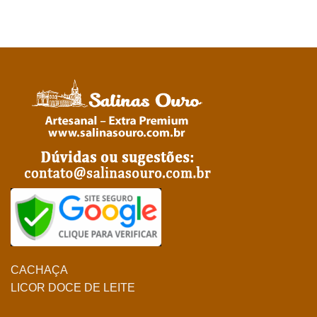
CACHAÇA
LICOR DOCE DE LEITE