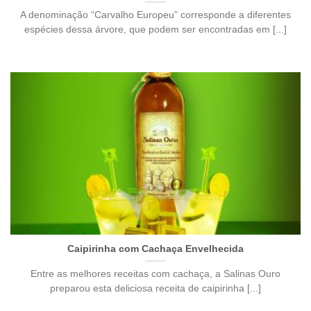
A denominação “Carvalho Europeu” corresponde a diferentes
espécies dessa árvore, que podem ser encontradas em [...]
Caipirinha com Cachaça Envelhecida
Entre as melhores receitas com cachaça, a Salinas Ouro
preparou esta deliciosa receita de caipirinha [...]