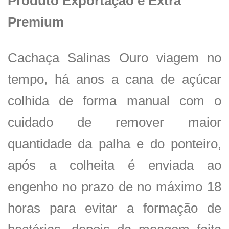
Produto Exportação e Extra
Premium
Cachaça Salinas Ouro viagem no
tempo, há anos a cana de açúcar
colhida de forma manual com o
cuidado de remover maior
quantidade da palha e do ponteiro,
após a colheita é enviada ao
engenho no prazo de no máximo 18
horas para evitar a formação de