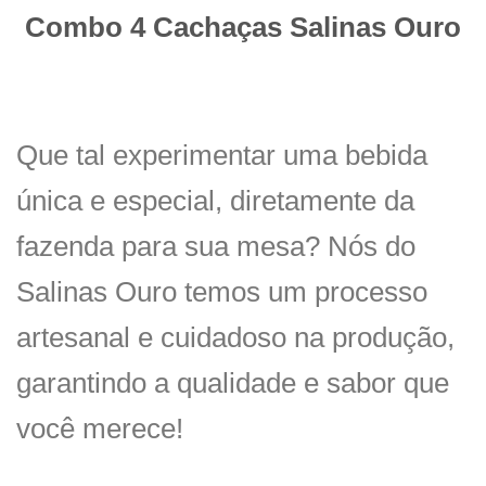
Combo 4 Cachaças Salinas Ouro
Que tal experimentar uma bebida
única e especial, diretamente da
fazenda para sua mesa? Nós do
Salinas Ouro temos um processo
artesanal e cuidadoso na produção,
garantindo a qualidade e sabor que
você merece!