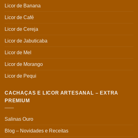
Licor de Banana
Licor de Café
Licor de Cereja
Licor de Jabuticaba
Licor de Mel
Licor de Morango
Licor de Pequi
CACHAÇAS E LICOR ARTESANAL – EXTRA
PREMIUM
Salinas Ouro
Blog – Novidades e Receitas