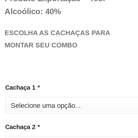
Alcoólico: 40%
ESCOLHA AS CACHAÇAS PARA
MONTAR SEU COMBO
Cachaça 1
*
Cachaça 2
*