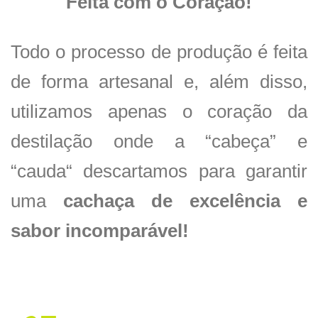
Feita com o Coração!
Todo o processo de produção é feita
de forma artesanal e, além disso,
utilizamos apenas o coração da
destilação onde a “cabeça” e
“cauda“ descartamos para garantir
uma
cachaça de excelência e
sabor incomparável!