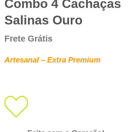
Combo 4 Cachaças
Salinas Ouro
Frete Grátis
Artesanal – Extra Premium