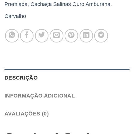
Premiada
,
Cachaça Salinas Ouro Amburana
,
Carvalho
DESCRIÇÃO
INFORMAÇÃO ADICIONAL
AVALIAÇÕES (0)