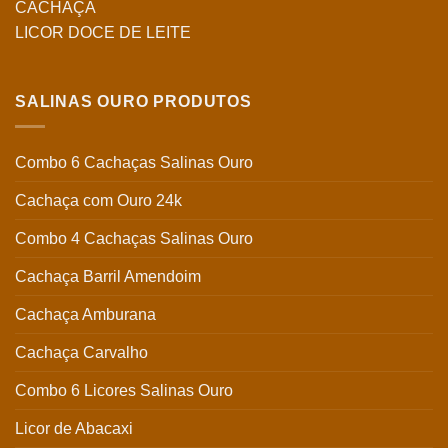
CACHAÇA
LICOR DOCE DE LEITE
SALINAS OURO PRODUTOS
Combo 6 Cachaças Salinas Ouro
Cachaça com Ouro 24k
Combo 4 Cachaças Salinas Ouro
Cachaça Barril Amendoim
Cachaça Amburana
Cachaça Carvalho
Combo 6 Licores Salinas Ouro
Licor de Abacaxi