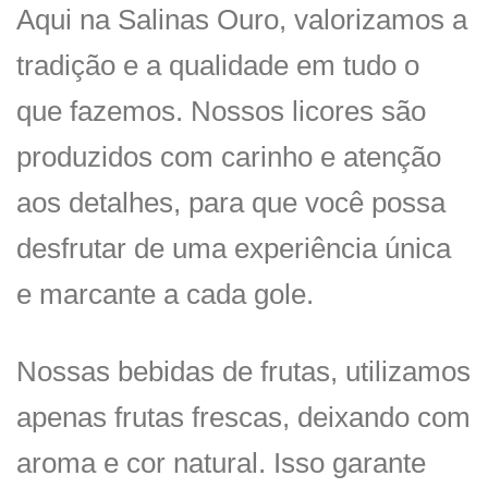
Aqui na Salinas Ouro, valorizamos a
tradição e a qualidade em tudo o
que fazemos. Nossos licores são
produzidos com carinho e atenção
aos detalhes, para que você possa
desfrutar de uma experiência única
e marcante a cada gole.
Nossas bebidas de frutas, utilizamos
apenas frutas frescas, deixando com
aroma e cor natural. Isso garante