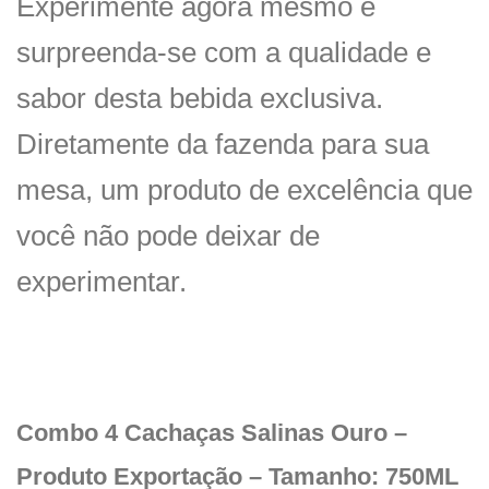
Experimente agora mesmo e
surpreenda-se com a qualidade e
sabor desta bebida exclusiva.
Diretamente da fazenda para sua
mesa, um produto de excelência que
você não pode deixar de
experimentar.
Combo 4 Cachaças Salinas Ouro –
Produto Exportação – Tamanho: 750ML