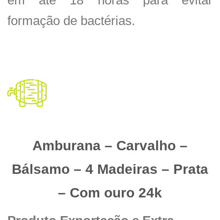
formação de bactérias.
Amburana – Carvalho –
Bálsamo – 4 Madeiras – Prata
– Com ouro 24k