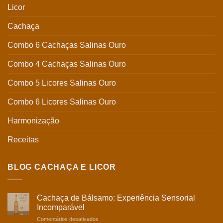
Licor
Cachaça
Combo 6 Cachaças Salinas Ouro
Combo 4 Cachaças Salinas Ouro
Combo 5 Licores Salinas Ouro
Combo 6 Licores Salinas Ouro
Harmonização
Receitas
BLOG CACHAÇA E LICOR
Cachaça de Bálsamo: Experiência Sensorial
Incomparável
em
Comentários desativados