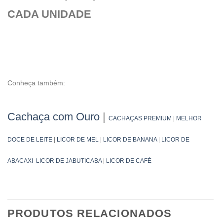
CADA UNIDADE
Conheça também:
Cachaça com Ouro
|
CACHAÇAS PREMIUM
|
MELHOR
DOCE DE LEITE
|
LICOR DE MEL
|
LICOR DE BANANA
|
LICOR DE
ABACAXI
LICOR DE JABUTICABA
|
LICOR DE CAFÉ
PRODUTOS RELACIONADOS