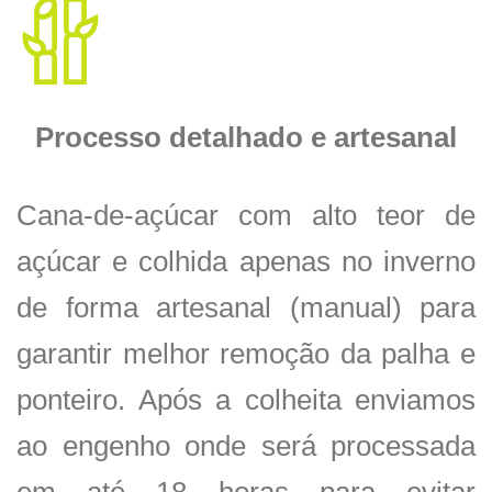
Processo detalhado e artesanal
Cana-de-açúcar com alto teor de
açúcar e colhida apenas no inverno
de forma artesanal (manual) para
garantir melhor remoção da palha e
ponteiro. Após a colheita enviamos
ao engenho onde será processada
em até 18 horas para evitar