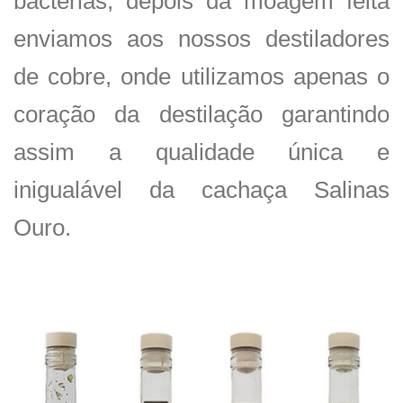
bactérias, depois da moagem feita
enviamos aos nossos destiladores
de cobre, onde utilizamos apenas o
coração da destilação garantindo
assim a qualidade única e
inigualável da cachaça Salinas
Ouro.