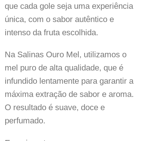
que cada gole seja uma experiência
única, com o sabor autêntico e
intenso da fruta escolhida.
Na Salinas Ouro Mel, utilizamos o
mel puro de alta qualidade, que é
infundido lentamente para garantir a
máxima extração de sabor e aroma.
O resultado é suave, doce e
perfumado.