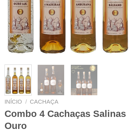
INÍCIO
/
CACHAÇA
Combo 4 Cachaças Salinas
Ouro