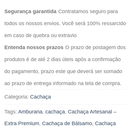
Segurança garantida
Contratamos seguro para
todos os nossos envios. Você será 100% ressarcido
em caso de quebra ou extravio
Entenda nossos prazos
O prazo de postagem dos
produtos é de até 2 dias úteis após a confirmação
do pagamento, prazo este que deverá ser somado
ao prazo de entrega informado na tela de compra.
Categoria:
Cachaça
Tags:
Amburana
,
cachaça
,
Cachaça Artesanal –
Extra Premium
,
Cachaça de Bálsamo
,
Cachaça