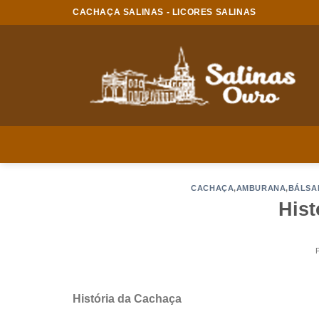
CACHAÇA SALINAS - LICORES SALINAS
CACHAÇA
,
AMBURANA
,
BÁLSA
Hist
História da Cachaça