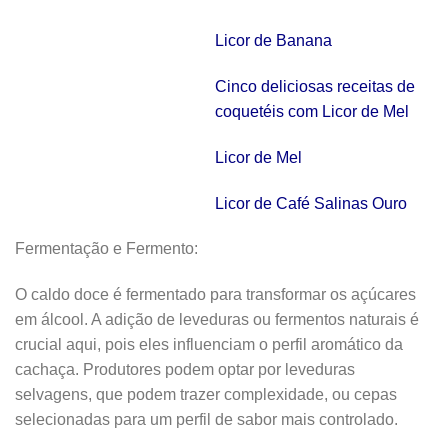
Licor de Banana
Cinco deliciosas receitas de
coquetéis com Licor de Mel
Licor de Mel
Licor de Café Salinas Ouro
Fermentação e Fermento:
O caldo doce é fermentado para transformar os açúcares
em álcool. A adição de leveduras ou fermentos naturais é
crucial aqui, pois eles influenciam o perfil aromático da
cachaça. Produtores podem optar por leveduras
selvagens, que podem trazer complexidade, ou cepas
selecionadas para um perfil de sabor mais controlado.