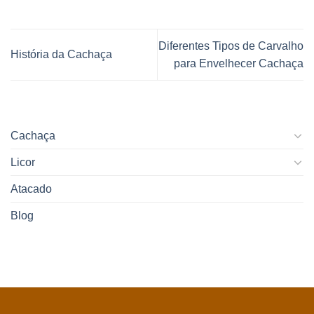
Diferentes Tipos de Carvalho
História da Cachaça
para Envelhecer Cachaça
Cachaça
Licor
Atacado
Blog