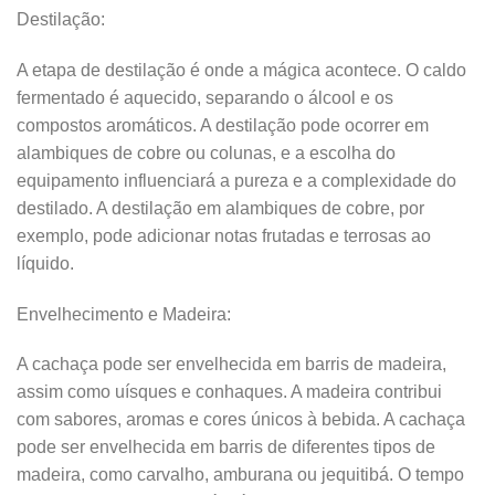
Destilação:
A etapa de destilação é onde a mágica acontece. O caldo
fermentado é aquecido, separando o álcool e os
compostos aromáticos. A destilação pode ocorrer em
alambiques de cobre ou colunas, e a escolha do
equipamento influenciará a pureza e a complexidade do
destilado. A destilação em alambiques de cobre, por
exemplo, pode adicionar notas frutadas e terrosas ao
líquido.
Envelhecimento e Madeira:
A cachaça pode ser envelhecida em barris de madeira,
assim como uísques e conhaques. A madeira contribui
com sabores, aromas e cores únicos à bebida. A cachaça
pode ser envelhecida em barris de diferentes tipos de
madeira, como carvalho, amburana ou jequitibá. O tempo