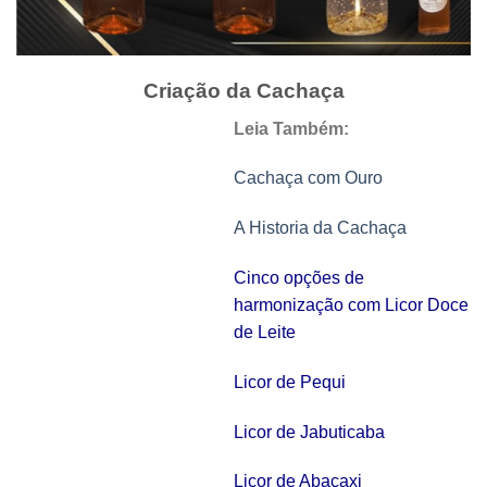
Criação da Cachaça
Leia Também:
Cachaça com Ouro
A Historia da Cachaça
Cinco opções de
harmonização com Licor Doce
de Leite
Licor de Pequi
Licor de Jabuticaba
Licor de Abacaxi