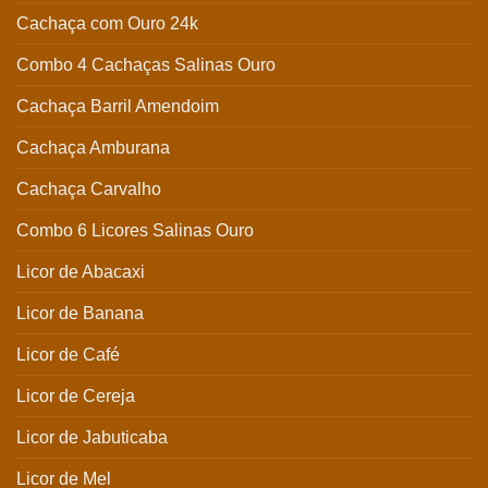
Cachaça com Ouro 24k
Combo 4 Cachaças Salinas Ouro
Cachaça Barril Amendoim
Cachaça Amburana
Cachaça Carvalho
Combo 6 Licores Salinas Ouro
Licor de Abacaxi
Licor de Banana
Licor de Café
Licor de Cereja
Licor de Jabuticaba
Licor de Mel