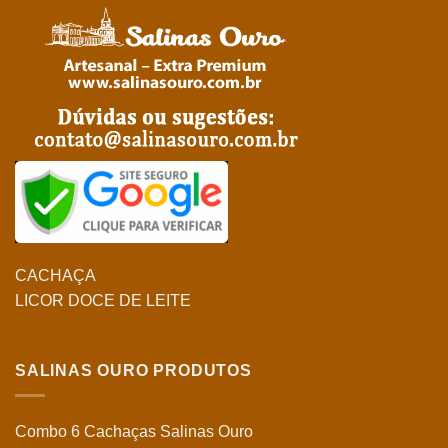
CACHAÇA
LICOR DOCE DE LEITE
SALINAS OURO PRODUTOS
Combo 6 Cachaças Salinas Ouro