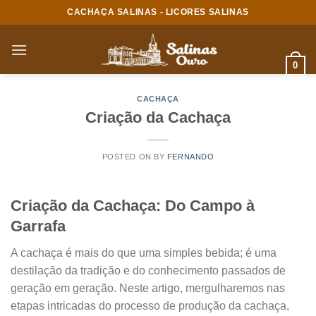
CACHAÇA SALINAS - LICORES SALINAS
0
CACHAÇA
Criação da Cachaça
POSTED ON
BY
FERNANDO
Criação da Cachaça: Do Campo à
Garrafa
A cachaça é mais do que uma simples bebida; é uma
destilação da tradição e do conhecimento passados de
geração em geração. Neste artigo, mergulharemos nas
etapas intricadas do processo de produção da cachaça,