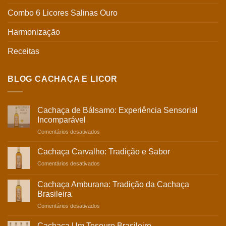
Combo 6 Licores Salinas Ouro
Harmonização
Receitas
BLOG CACHAÇA E LICOR
Cachaça de Bálsamo: Experiência Sensorial
Incomparável
Comentários desativados
Cachaça Carvalho: Tradição e Sabor
Comentários desativados
Cachaça Amburana: Tradição da Cachaça
Brasileira
Comentários desativados
Cachaça Um Tesouro Brasileiro