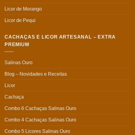
Licor de Morango
Licor de Pequi
CACHAÇAS E LICOR ARTESANAL – EXTRA
PREMIUM
Salinas Ouro
Blog – Novidades e Receitas
Licor
Cachaça
Combo 6 Cachaças Salinas Ouro
Combo 4 Cachaças Salinas Ouro
Combo 5 Licores Salinas Ouro