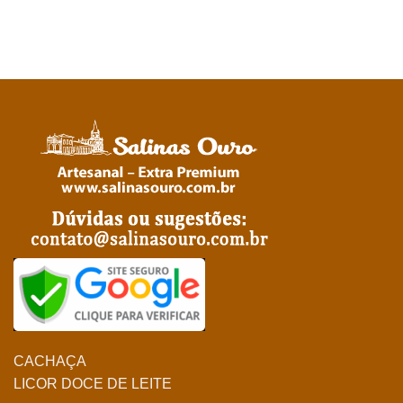
CACHAÇA
LICOR DOCE DE LEITE