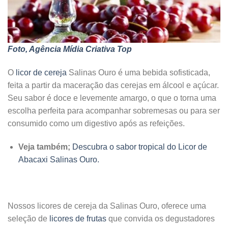
Foto, Agência Mídia Criativa Top
O
licor de cereja
Salinas Ouro é uma bebida sofisticada,
feita a partir da maceração das cerejas em álcool e açúcar.
Seu sabor é doce e levemente amargo, o que o torna uma
escolha perfeita para acompanhar sobremesas ou para ser
consumido como um digestivo após as refeições.
Veja também;
Descubra o sabor tropical do Licor de
Abacaxi Salinas Ouro.
Nossos licores de cereja da Salinas Ouro, oferece uma
seleção de
licores de frutas
que convida os degustadores