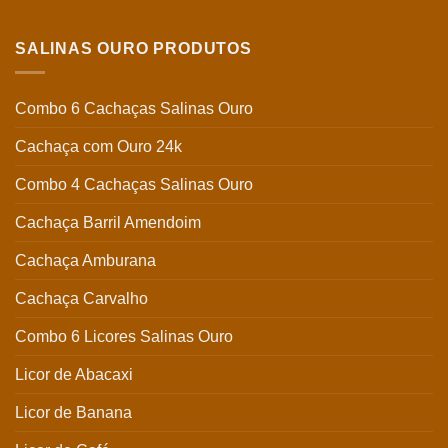
SALINAS OURO PRODUTOS
Combo 6 Cachaças Salinas Ouro
Cachaça com Ouro 24k
Combo 4 Cachaças Salinas Ouro
Cachaça Barril Amendoim
Cachaça Amburana
Cachaça Carvalho
Combo 6 Licores Salinas Ouro
Licor de Abacaxi
Licor de Banana