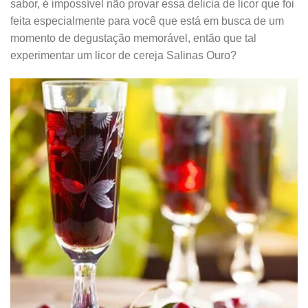
sabor, é impossível não provar essa delicia de licor que foi
feita especialmente para você que está em busca de um
momento de degustação memorável, então que tal
experimentar um licor de cereja Salinas Ouro?