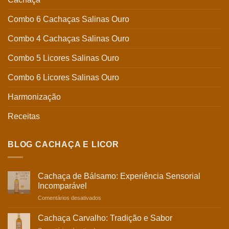
Combo 6 Cachaças Salinas Ouro
Combo 4 Cachaças Salinas Ouro
Combo 5 Licores Salinas Ouro
Combo 6 Licores Salinas Ouro
Harmonização
Receitas
BLOG CACHAÇA E LICOR
Cachaça de Bálsamo: Experiência Sensorial
Incomparável
Comentários desativados
Cachaça Carvalho: Tradição e Sabor