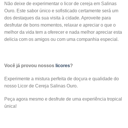
Não deixe de experimentar o licor de cereja em Salinas
Ouro. Este sabor único e sofisticado certamente será um
dos destaques da sua visita à cidade. Aproveite para
desfrutar de bons momentos, relaxar e apreciar o que o
melhor da vida tem a oferecer e nada melhor apreciar esta
delicia com os amigos ou com uma companhia especial.
Você já provou nossos
licores
?
Experimente a mistura perfeita de doçura e qualidade do
nosso Licor de Cereja Salinas Ouro.
Peça agora mesmo e desfrute de uma experiência tropical
única!