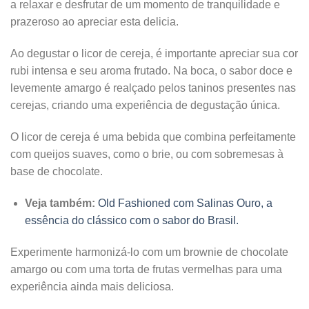
a relaxar e desfrutar de um momento de tranquilidade e
prazeroso ao apreciar esta delicia.
Ao degustar o licor de cereja, é importante apreciar sua cor
rubi intensa e seu aroma frutado. Na boca, o sabor doce e
levemente amargo é realçado pelos taninos presentes nas
cerejas, criando uma experiência de degustação única.
O licor de cereja é uma bebida que combina perfeitamente
com queijos suaves, como o brie, ou com sobremesas à
base de chocolate.
Veja também:
Old Fashioned com Salinas Ouro, a
essência do clássico com o sabor do Brasil.
Experimente harmonizá-lo com um brownie de chocolate
amargo ou com uma torta de frutas vermelhas para uma
experiência ainda mais deliciosa.