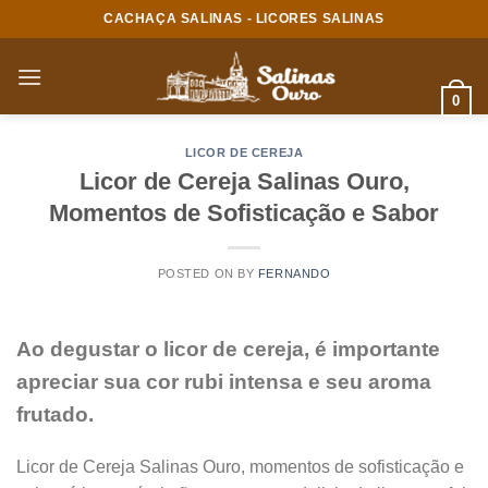
CACHAÇA SALINAS - LICORES SALINAS
0
LICOR DE CEREJA
Licor de Cereja Salinas Ouro,
Momentos de Sofisticação e Sabor
POSTED ON
BY
FERNANDO
Ao degustar o licor de cereja, é importante
apreciar sua cor rubi intensa e seu aroma
frutado.
Licor de Cereja Salinas Ouro, momentos de sofisticação e