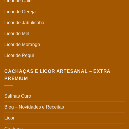
Licor de Café
Licor de Cereja
Licor de Jabuticaba
Licor de Mel
Licor de Morango
Licor de Pequi
CACHAÇAS E LICOR ARTESANAL – EXTRA
PREMIUM
Salinas Ouro
Blog – Novidades e Receitas
Licor
Cachaça