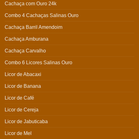
Cachaça com Ouro 24k
Combo 4 Cachaças Salinas Ouro
Cachaça Barril Amendoim
Cachaça Amburana
Cachaça Carvalho
Combo 6 Licores Salinas Ouro
Licor de Abacaxi
Licor de Banana
Licor de Café
Licor de Cereja
Licor de Jabuticaba
Licor de Mel