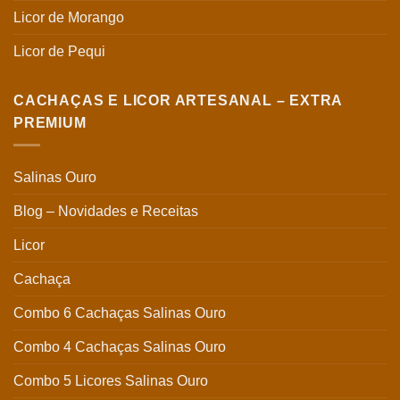
Licor de Morango
Licor de Pequi
CACHAÇAS E LICOR ARTESANAL – EXTRA
PREMIUM
Salinas Ouro
Blog – Novidades e Receitas
Licor
Cachaça
Combo 6 Cachaças Salinas Ouro
Combo 4 Cachaças Salinas Ouro
Combo 5 Licores Salinas Ouro