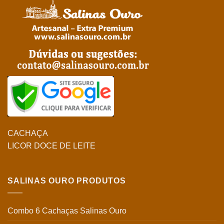
CACHAÇA
LICOR DOCE DE LEITE
SALINAS OURO PRODUTOS
Combo 6 Cachaças Salinas Ouro