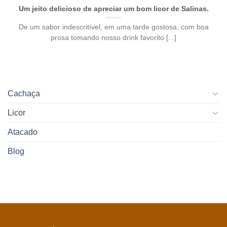
Um jeito delicioso de apreciar um bom licor de Salinas.
De um sabor indescritível, em uma tarde gostosa, com boa
prosa tomando nosso drink favorito [...]
Cachaça
Licor
Atacado
Blog