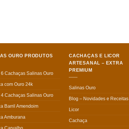
NAS OURO PRODUTOS
CACHAÇAS E LICOR
ARTESANAL – EXTRA
PREMIUM
6 Cachaças Salinas Ouro
a com Ouro 24k
Salinas Ouro
4 Cachaças Salinas Ouro
Blog – Novidades e Receitas
a Barril Amendoim
Licor
a Amburana
Cachaça
a Carvalho