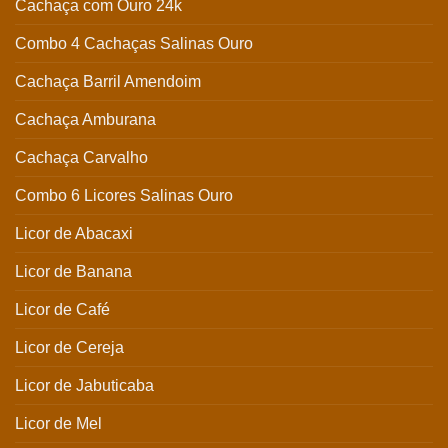
Cachaça com Ouro 24k
Combo 4 Cachaças Salinas Ouro
Cachaça Barril Amendoim
Cachaça Amburana
Cachaça Carvalho
Combo 6 Licores Salinas Ouro
Licor de Abacaxi
Licor de Banana
Licor de Café
Licor de Cereja
Licor de Jabuticaba
Licor de Mel