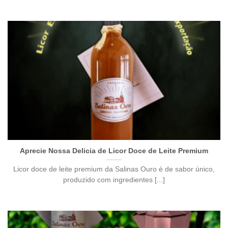
Aprecie Nossa Delicia de Licor Doce de Leite Premium
Licor doce de leite premium da Salinas Ouro é de sabor único,
produzido com ingredientes [...]