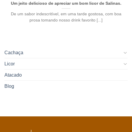
Um jeito delicioso de apreciar um bom licor de Salinas.
De um sabor indescritível, em uma tarde gostosa, com boa
prosa tomando nosso drink favorito [...]
Cachaça
Licor
Atacado
Blog