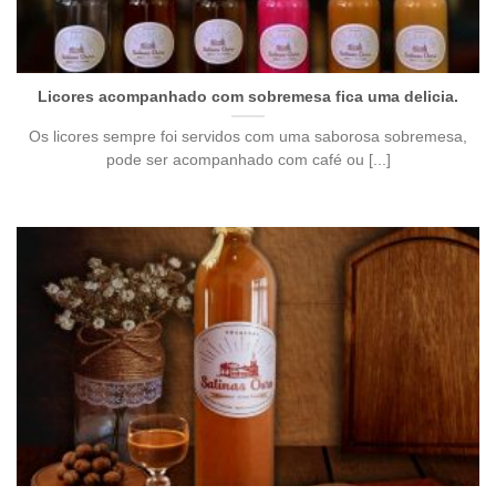
Licores acompanhado com sobremesa fica uma delicia.
Os licores sempre foi servidos com uma saborosa sobremesa,
pode ser acompanhado com café ou [...]