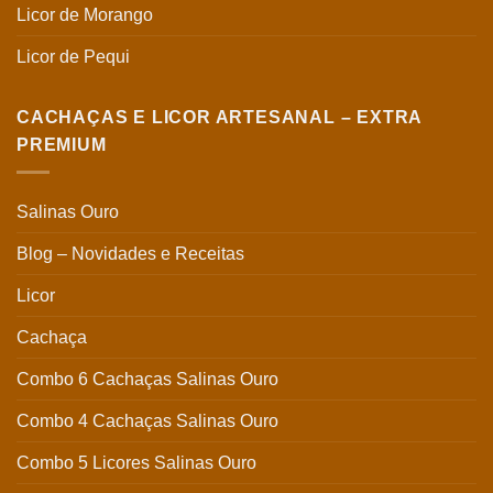
Licor de Morango
Licor de Pequi
CACHAÇAS E LICOR ARTESANAL – EXTRA
PREMIUM
Salinas Ouro
Blog – Novidades e Receitas
Licor
Cachaça
Combo 6 Cachaças Salinas Ouro
Combo 4 Cachaças Salinas Ouro
Combo 5 Licores Salinas Ouro