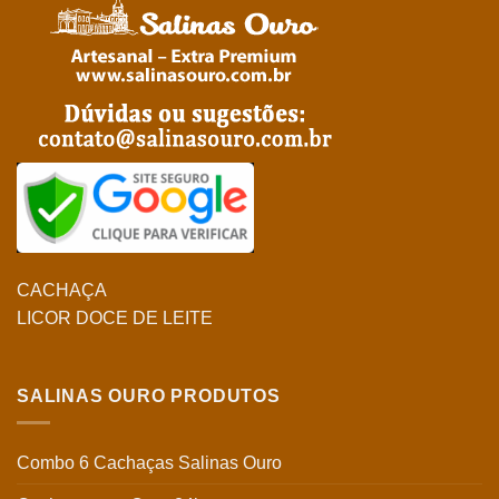
CACHAÇA
LICOR DOCE DE LEITE
SALINAS OURO PRODUTOS
Combo 6 Cachaças Salinas Ouro