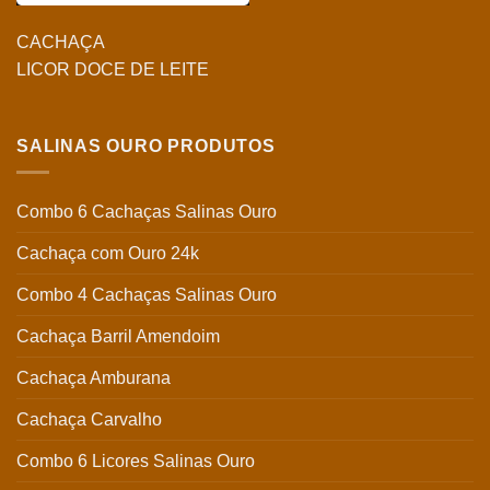
CACHAÇA
LICOR DOCE DE LEITE
SALINAS OURO PRODUTOS
Combo 6 Cachaças Salinas Ouro
Cachaça com Ouro 24k
Combo 4 Cachaças Salinas Ouro
Cachaça Barril Amendoim
Cachaça Amburana
Cachaça Carvalho
Combo 6 Licores Salinas Ouro