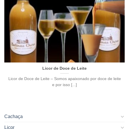
Licor de Doce de Leite
Licor de Doce de Leite – Somos apaixonado por doce de leite
e por isso [...]
Cachaça
Licor