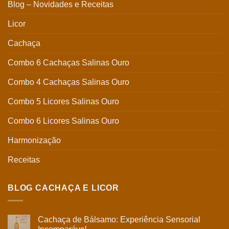
Blog – Novidades e Receitas
Licor
Cachaça
Combo 6 Cachaças Salinas Ouro
Combo 4 Cachaças Salinas Ouro
Combo 5 Licores Salinas Ouro
Combo 6 Licores Salinas Ouro
Harmonização
Receitas
BLOG CACHAÇA E LICOR
Cachaça de Bálsamo: Experiência Sensorial