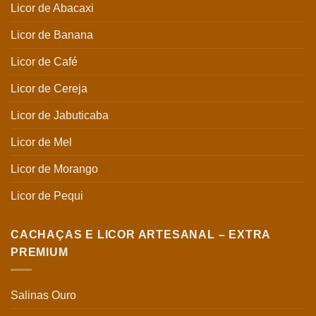
Licor de Abacaxi
Licor de Banana
Licor de Café
Licor de Cereja
Licor de Jabuticaba
Licor de Mel
Licor de Morango
Licor de Pequi
CACHAÇAS E LICOR ARTESANAL – EXTRA
PREMIUM
Salinas Ouro