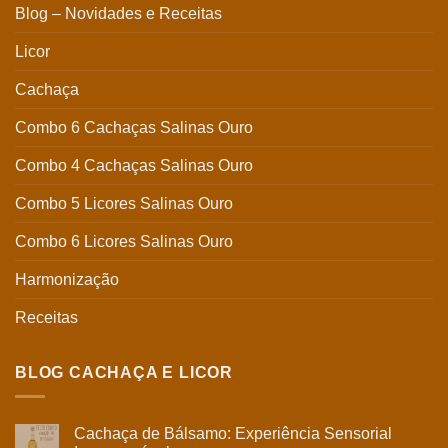
Blog – Novidades e Receitas
Licor
Cachaça
Combo 6 Cachaças Salinas Ouro
Combo 4 Cachaças Salinas Ouro
Combo 5 Licores Salinas Ouro
Combo 6 Licores Salinas Ouro
Harmonização
Receitas
BLOG CACHAÇA E LICOR
Cachaça de Bálsamo: Experiência Sensorial