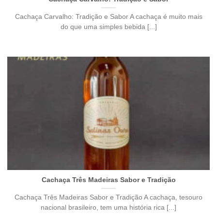
Cachaça Carvalho: Tradição e Sabor A cachaça é muito mais
do que uma simples bebida [...]
Cachaça Três Madeiras Sabor e Tradição
Cachaça Três Madeiras Sabor e Tradição A cachaça, tesouro
nacional brasileiro, tem uma história rica [...]