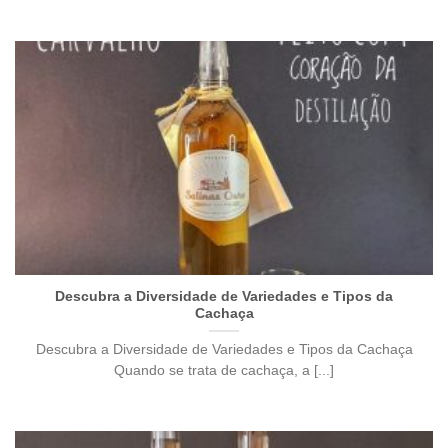
Descubra a Diversidade de Variedades e Tipos da
Cachaça
Descubra a Diversidade de Variedades e Tipos da Cachaça
Quando se trata de cachaça, a [...]