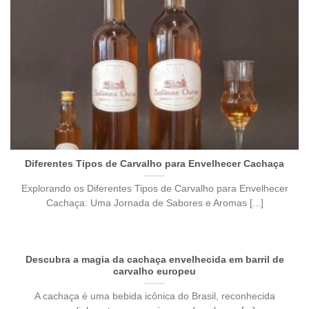
Diferentes Tipos de Carvalho para Envelhecer Cachaça
Explorando os Diferentes Tipos de Carvalho para Envelhecer
Cachaça: Uma Jornada de Sabores e Aromas [...]
Descubra a magia da cachaça envelhecida em barril de
carvalho europeu
A cachaça é uma bebida icônica do Brasil, reconhecida