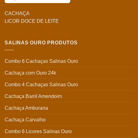
CACHAÇA
LICOR DOCE DE LEITE
SALINAS OURO PRODUTOS
Combo 6 Cachaças Salinas Ouro
Cachaça com Ouro 24k
Combo 4 Cachaças Salinas Ouro
Cachaça Barril Amendoim
Cachaça Amburana
Cachaça Carvalho
Combo 6 Licores Salinas Ouro