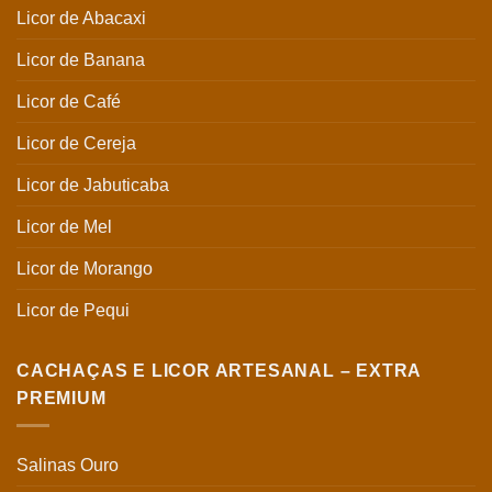
Licor de Abacaxi
Licor de Banana
Licor de Café
Licor de Cereja
Licor de Jabuticaba
Licor de Mel
Licor de Morango
Licor de Pequi
CACHAÇAS E LICOR ARTESANAL – EXTRA
PREMIUM
Salinas Ouro