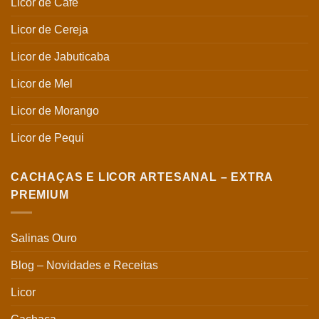
Licor de Café
Licor de Cereja
Licor de Jabuticaba
Licor de Mel
Licor de Morango
Licor de Pequi
CACHAÇAS E LICOR ARTESANAL – EXTRA
PREMIUM
Salinas Ouro
Blog – Novidades e Receitas
Licor