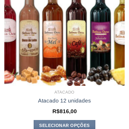
ATACADO
Atacado 12 unidades
R$
816,00
SELECIONAR OPÇÕES