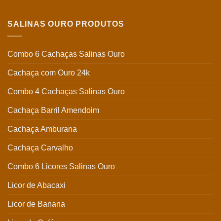
SALINAS OURO PRODUTOS
Combo 6 Cachaças Salinas Ouro
Cachaça com Ouro 24k
Combo 4 Cachaças Salinas Ouro
Cachaça Barril Amendoim
Cachaça Amburana
Cachaça Carvalho
Combo 6 Licores Salinas Ouro
Licor de Abacaxi
Licor de Banana