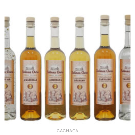
CACHAÇA