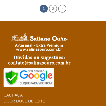
1
2
CACHAÇA
LICOR DOCE DE LEITE