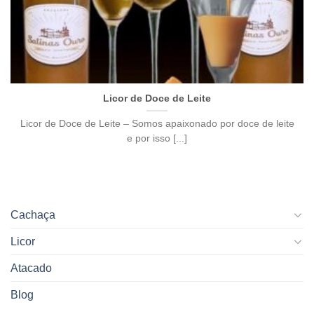
Licor de Doce de Leite
Licor de Doce de Leite – Somos apaixonado por doce de leite
e por isso [...]
Cachaça
Licor
Atacado
Blog