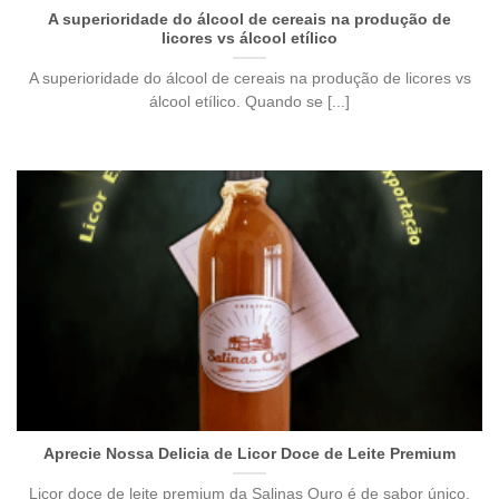
A superioridade do álcool de cereais na produção de
licores vs álcool etílico
A superioridade do álcool de cereais na produção de licores vs
álcool etílico. Quando se [...]
Aprecie Nossa Delicia de Licor Doce de Leite Premium
Licor doce de leite premium da Salinas Ouro é de sabor único,