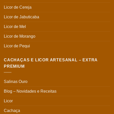
Licor de Cereja
Licor de Jabuticaba
Licor de Mel
Licor de Morango
Licor de Pequi
CACHAÇAS E LICOR ARTESANAL – EXTRA
PREMIUM
Salinas Ouro
Blog – Novidades e Receitas
Licor
Cachaça