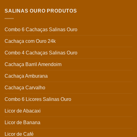
SALINAS OURO PRODUTOS
Combo 6 Cachaças Salinas Ouro
Cachaça com Ouro 24k
Combo 4 Cachaças Salinas Ouro
Cachaça Barril Amendoim
Cachaça Amburana
Cachaça Carvalho
Combo 6 Licores Salinas Ouro
Licor de Abacaxi
Licor de Banana
Licor de Café