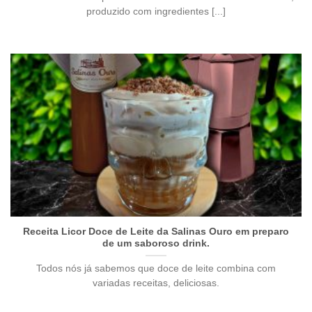
produzido com ingredientes [...]
Receita Licor Doce de Leite da Salinas Ouro em preparo
de um saboroso drink.
Todos nós já sabemos que doce de leite combina com
variadas receitas, deliciosas.