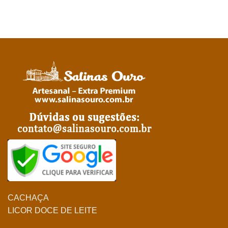
CACHAÇA
LICOR DOCE DE LEITE