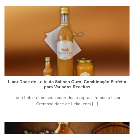
Licor Doce de Leite da Salinas Ouro, Combinação Perfeita
para Variadas Receitas
Toda bebida tem seus segredos e regras. Temos o Licor
Cremoso doce de Leite, com [...]