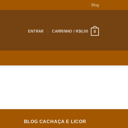
Blog
ENTRAR
CARRINHO /
R$
0,00
0
BLOG CACHAÇA E LICOR